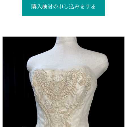
購入検討の申し込みをする