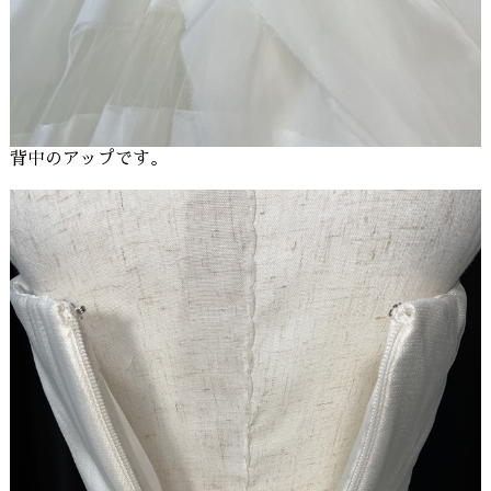
背中のアップです。