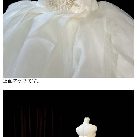
正面アップです。