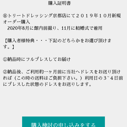
購入証明書
⑧トリートドレッシング京都店にて２０１９年１０月新規
オーダー購入
2020年8月に館内前撮り、11月に結婚式で着用
【購入者様特典・・・下記のどちらかをお選び頂けま
す。】
①納品時にフルプレスしてお届け
②納品後、ご利用約一ヶ月前に当社へドレスをお送り頂け
れば（この時の送料はご負担下さい。）利用日の３~４日前
にプレスした状態のドレスをお送りします。
購入検討の申し込みをする