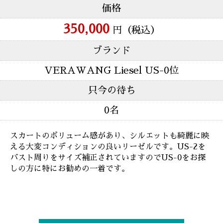
価格
350,000
円（税込）
ブランド
VERAWANG Liesel US-0位
只今の待ち
0名
スカートのボリューム感があり、シルエットも綺麗に映
える大変コンディションの良いリーゼルです。US-2を
バスト周りをサイズ補正されていますのでUS-0をお探
しの方に特にお勧めの一着です。