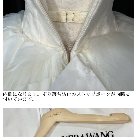
内側になります。ずり落ち防止のストップボーンが両脇に
付いています。