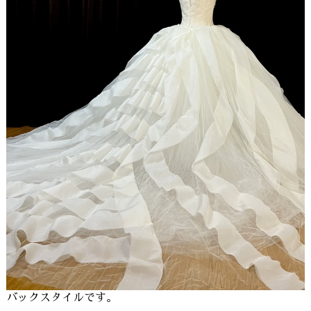
バックスタイルです。