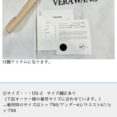
付属アイテムになります。
①サイズ・・・US-2 サイズ補正あり
（下記オーナー様の着用サイズに合わせています。）
→着用時のサイズはトップ80/アンダー65/ウエスト67/ヒ
ップ88