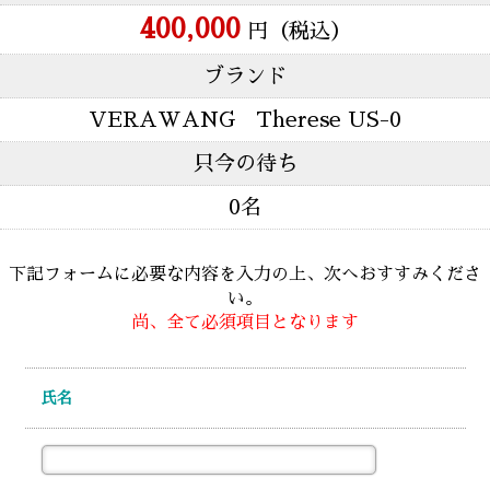
400,000
円（税込）
ブランド
VERAWANG Therese US-0
只今の待ち
0名
下記フォームに必要な内容を入力の上、次へおすすみくださ
い。
尚、全て必須項目となります
氏名