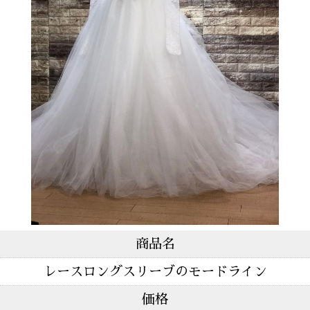
商品名
レースロングスリーブのモードライン
価格