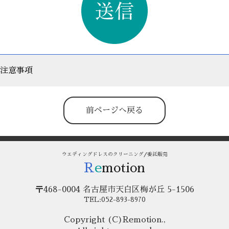
注意事項
前ページへ戻る
ウエディングドレスのクリーニング/委託販売
R
e
motion
〒468-0004 名古屋市天白区梅が丘 5-1506
TEL:052-893-8970
Copyright (C)Remotion.,