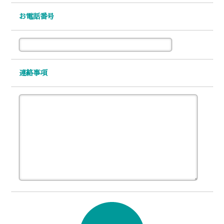
お電話番号
連絡事項