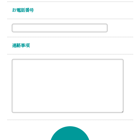
お電話番号
連絡事項