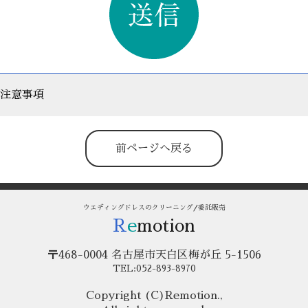
注意事項
前ページへ戻る
ウエディングドレスのクリーニング/委託販売
R
e
motion
〒468-0004 名古屋市天白区梅が丘 5-1506
TEL:052-893-8970
Copyright (C)Remotion.,