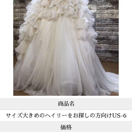
商品名
サイズ大きめのヘイリーをお探しの方向けUS-6
価格