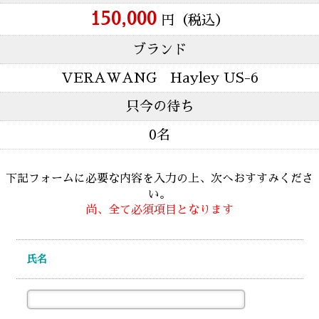
150,000
円（税込）
ブランド
VERAWANG Hayley US-6
只今の待ち
0名
下記フォームに必要な内容を入力の上、次へおすすみくださ
い。
尚、全て必須項目となります
氏名