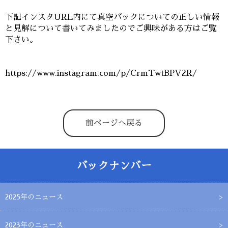
下記インスタURL内にて真空パックについての正しい情報
と見解について書いてみましたのでご興味がある方はご覧
下さい。
https://www.instagram.com/p/CrmTwtBPV2R/
前ページへ戻る
バックナンバー
2025年のニュース
2023年のニュース