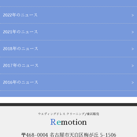
2022年のニュース
2021年のニュース
2018年のニュース
2017年のニュース
2016年のニュース
ウエディングドレス クリーニング/委託販売
R
e
motion
〒468-0004 名古屋市天白区梅が丘 5-1506