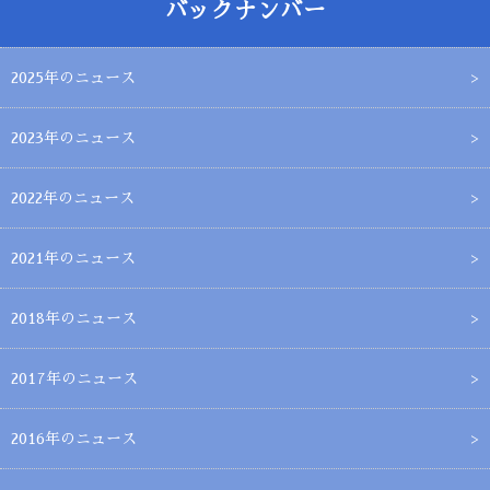
バックナンバー
2025年のニュース
2023年のニュース
2022年のニュース
2021年のニュース
2018年のニュース
2017年のニュース
2016年のニュース