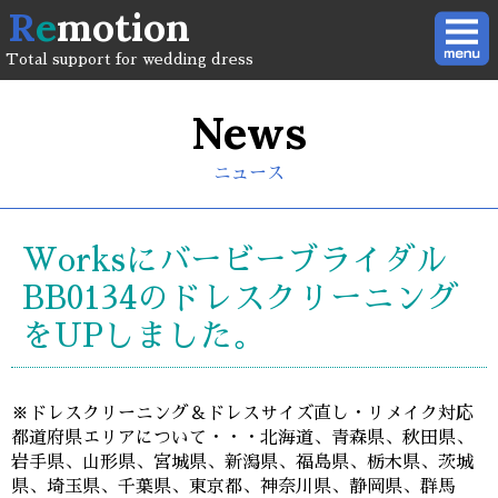
R
e
motion
Total support for wedding dress
News
ニュース
Worksにバービーブライダル
BB0134のドレスクリーニング
をUPしました。
※ドレスクリーニング＆ドレスサイズ直し・リメイク対応
都道府県エリアについて・・・北海道、青森県、秋田県、
岩手県、山形県、宮城県、新潟県、福島県、栃木県、茨城
県、埼玉県、千葉県、東京都、神奈川県、静岡県、群馬